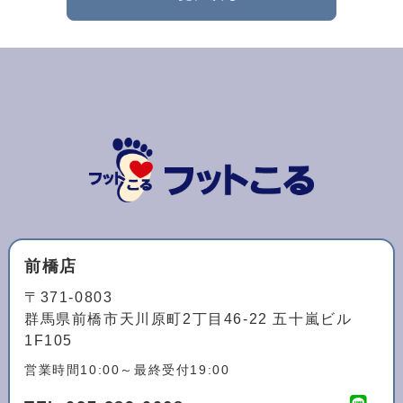
前橋店
〒371-0803
群馬県前橋市天川原町2丁目46-22 五十嵐ビル
1F105
営業時間10:00～最終受付19:00