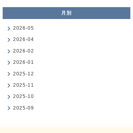
月別
2026-05
2026-04
2026-02
2026-01
2025-12
2025-11
2025-10
2025-09