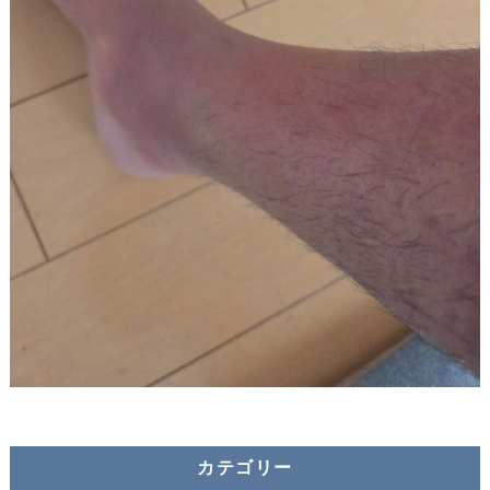
カテゴリー