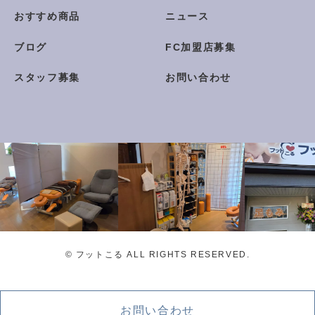
おすすめ商品
ニュース
ブログ
FC加盟店募集
スタッフ募集
お問い合わせ
© フットこる ALL RIGHTS RESERVED.
お問い合わせ