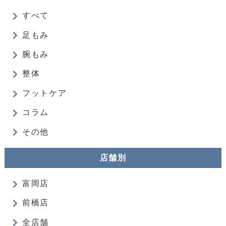
すべて
足もみ
腕もみ
整体
フットケア
コラム
その他
店舗別
富岡店
前橋店
全店舗