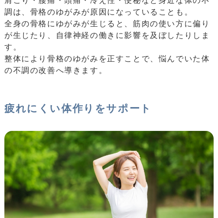
肩こり・腰痛・頭痛・冷え性・便秘など身近な体の不
調は、骨格のゆがみが原因になっていることも。
全身の骨格にゆがみが生じると、筋肉の使い方に偏り
が生じたり、自律神経の働きに影響を及ぼしたりしま
す。
整体により骨格のゆがみを正すことで、悩んでいた体
の不調の改善へ導きます。
疲れにくい体作りをサポート