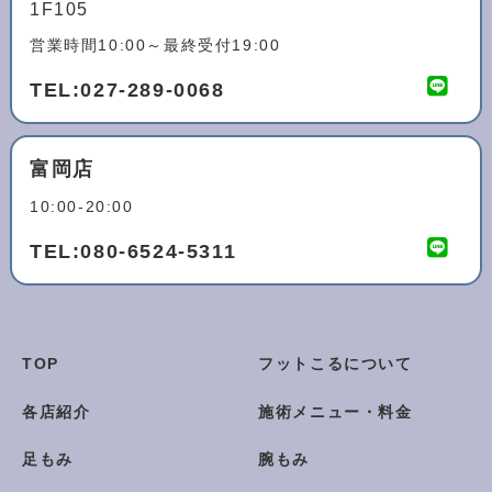
1F105
営業時間10:00～最終受付19:00
TEL:
027-289-0068
富岡店
10:00-20:00
TEL:
080-6524-5311
TOP
フットこるについて
各店紹介
施術メニュー・料金
足もみ
腕もみ