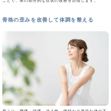
ことで、体の部分的な症状の改善を目指します。
骨格の歪みを改善して体調を整える