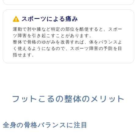
スポーツによる痛み
運動で肘や膝など特定の部位を酷使すると、スポー
ツ障害を引き起こすことがあります。
整体で骨格のゆがみを改善すれば、体をバランスよ
く使えるようになるので、スポーツ障害の予防を目
指せます。
フットこるの整体のメリット
全身の骨格バランスに注目