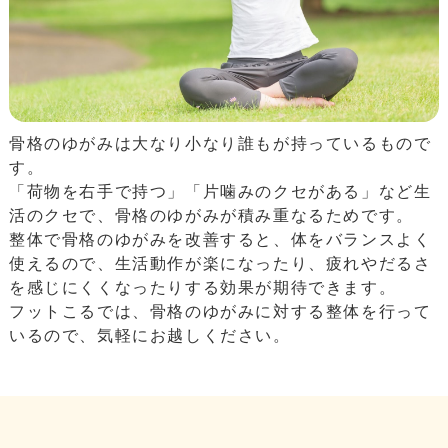
骨格のゆがみは大なり小なり誰もが持っているもので
す。
「荷物を右手で持つ」「片噛みのクセがある」など生
活のクセで、骨格のゆがみが積み重なるためです。
整体で骨格のゆがみを改善すると、体をバランスよく
使えるので、生活動作が楽になったり、疲れやだるさ
を感じにくくなったりする効果が期待できます。
フットこるでは、骨格のゆがみに対する整体を行って
いるので、気軽にお越しください。