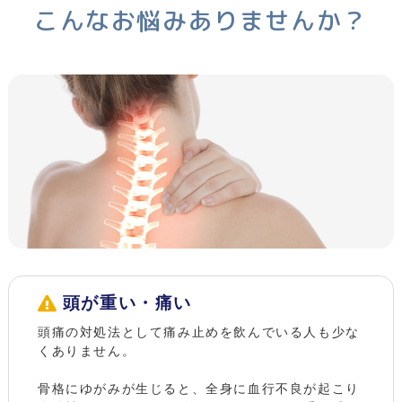
こんなお悩みありませんか？
頭が重い・痛い
頭痛の対処法として痛み止めを飲んでいる人も少な
くありません。
骨格にゆがみが生じると、全身に血行不良が起こり