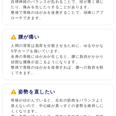
自律神経のバランスが乱れることで、頭が重く感じ
たり、痛みを生じたりすることがあります。
整体で骨格のゆがみを改善することで、頭痛にアプ
ローチできます。
腰が痛い
人間の背骨は負荷を分散させるために、ゆるやかな
S字カーブを描いています。
全身の骨格にゆがみが生じると、腰に負担がかかり
頑固な腰痛が起こるようになります。
整体で骨格のゆがみを改善すれば、腰への負担を軽
くできます。
姿勢を直したい
骨格がゆがんでいると、左右の筋肉をバランスよく
使えないので、中心線が真っすぐの姿勢を維持しに
くくなります。