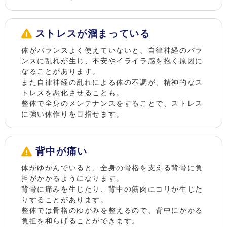
ストレスが溜まっている
体がバランスよく使えていないと、自律神経のバラ
ンスに乱れが生じ、不安やイライラ感を抱く原因に
なることがあります。
また自律神経の乱れによる体の不調が、精神的なス
トレスを悪化させることも。
整体で全身のメンテナンスをすることで、ストレス
に強い体作りを目指せます。
背中が痛い
体がゆがんでいると、全身の骨格を支える背骨に負
担がかかるようになります。
背骨に痛みを生じたり、背中の筋肉にコリが生じた
りすることがあります。
整体では骨格のゆがみを整えるので、背中にかかる
負担を和らげることができます。