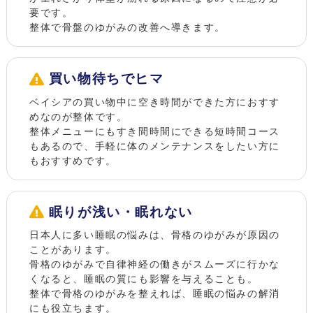
要です。
整体で骨盤のゆがみの改善へ導きます。
買い物待ちでヒマ
ベイシアの買い物中に空き時間ができた方におすす
めなのが整体です。
整体メニューにもすき間時間にできる短時間コース
もあるので、手軽に体のメンテナンスをしたい方に
もおすすめです。
眠りが浅い・眠れない
日本人に多い睡眠の悩みは、骨格のゆがみが原因の
ことがあります。
骨格のゆがみで自律神経の働きがスムーズに行かな
くなると、睡眠の質にも影響を与えることも。
整体で骨格のゆがみを整えれば、睡眠の悩みの解消
にも役立ちます。