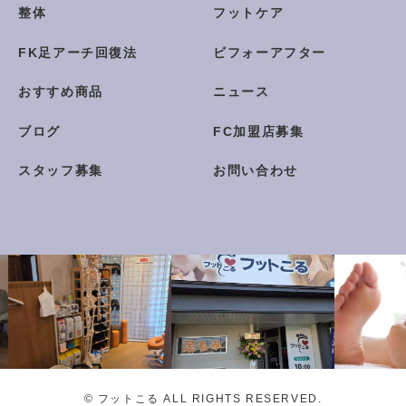
整体
フットケア
FK足アーチ回復法
ビフォーアフター
おすすめ商品
ニュース
ブログ
FC加盟店募集
スタッフ募集
お問い合わせ
© フットこる ALL RIGHTS RESERVED.