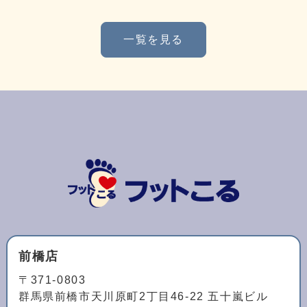
一覧を見る
前橋店
〒371-0803
群馬県前橋市天川原町2丁目46-22 五十嵐ビル