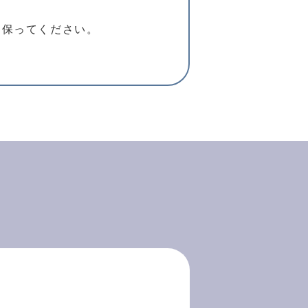
を保ってください。