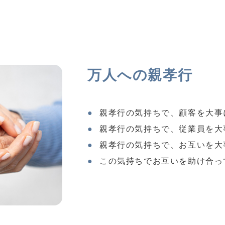
万人への親孝行
親孝行の気持ちで、顧客を大事
親孝行の気持ちで、従業員を大
親孝行の気持ちで、お互いを大
この気持ちでお互いを助け合っ