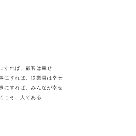
にすれば、顧客は幸せ
事にすれば、従業員は幸せ
事にすれば、みんなが幸せ
てこそ、人である