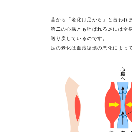
昔から「老化は足から」と言われ
第二の心臓とも呼ばれる足には全
送り戻しているのです。
足の老化は血液循環の悪化によっ