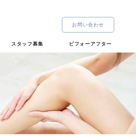
お問い合わせ
スタッフ募集
ビフォーアフター