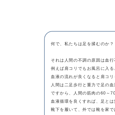
何で、私たちは足を揉むのか？
それは人間の不調の原因は血行
例えば肩コリでもお風呂に入る
血液の流れが良くなると肩コリ
人間は二足歩行と重力で足の血
ですから、人間の筋肉の60～
血液循環を良くすれば、足とは
靴下を履いて、外では靴を家で