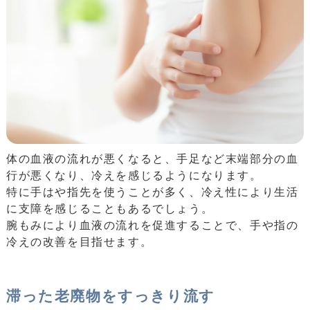
体の血液の流れが悪くなると、手足など末端部分の血
行が悪くなり、冷えを感じるようになります。
特に手はや指先を使うことが多く、冷え性により生活
に支障を感じることもあるでしょう。
腕もみにより血液の流れを促進することで、手や指の
冷えの改善を目指せます。
滞った老廃物をすっきり流す