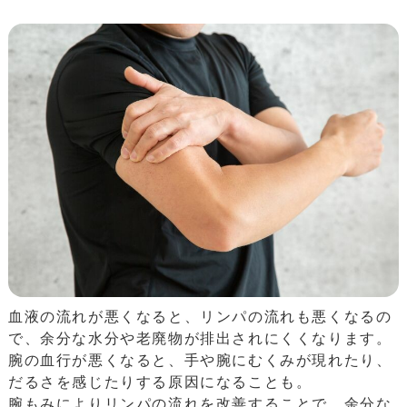
血液の流れが悪くなると、リンパの流れも悪くなるの
で、余分な水分や老廃物が排出されにくくなります。
腕の血行が悪くなると、手や腕にむくみが現れたり、
だるさを感じたりする原因になることも。
腕もみによりリンパの流れを改善することで、余分な