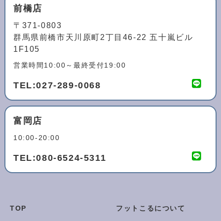
前橋店
〒371-0803
群馬県前橋市天川原町2丁目46-22 五十嵐ビル
1F105
営業時間10:00～最終受付19:00
TEL:
027-289-0068
富岡店
10:00-20:00
TEL:
080-6524-5311
TOP
フットこるについて