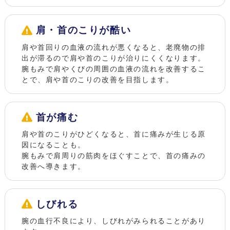
肩・首のこりが酷い
肩や首回りの血液の流れが悪くなると、老廃物の排
出が滞るので肩や首のこりが治りにくくなります。
腕もみで肩やくびの周囲の血液の流れを改善するこ
とで、肩や首のこりの改善を目指します。
首が痛む
肩や首のこりがひどくなると、首に痛みが生じる原
因になることも。
腕もみで肩周りの筋肉をほぐすことで、首の痛みの
改善へ導きます。
しびれる
腕の血行不良により、しびれがみられることがあり