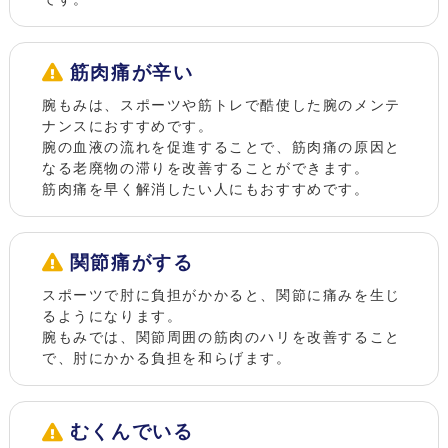
筋肉痛が辛い
腕もみは、スポーツや筋トレで酷使した腕のメンテ
ナンスにおすすめです。
腕の血液の流れを促進することで、筋肉痛の原因と
なる老廃物の滞りを改善することができます。
筋肉痛を早く解消したい人にもおすすめです。
関節痛がする
スポーツで肘に負担がかかると、関節に痛みを生じ
るようになります。
腕もみでは、関節周囲の筋肉のハリを改善すること
で、肘にかかる負担を和らげます。
むくんでいる