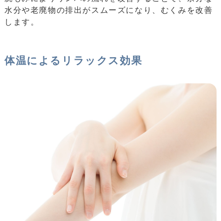
水分や老廃物の排出がスムーズになり、むくみを改善
します。
体温によるリラックス効果