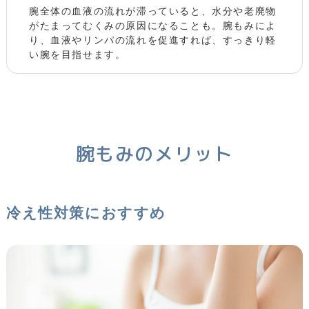
腕全体の血液の流れが滞っていると、水分や老廃物
がたまってむくみの原因になることも。腕もみによ
り、血液やリンパの流れを促進すれば、すっきり軽
い腕を目指せます。
腕もみのメリット
冷え性対策におすすめ