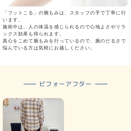
「フットこる」の腕もみは、スタッフの手で丁寧に行
います。
施術中は、人の体温を感じられるので心地よさやリラ
ックス効果も得られます。
真心をこめて腕もみを行っているので、腕のだるさで
悩んでいる方は気軽にお越しください。
ビフォーアフター