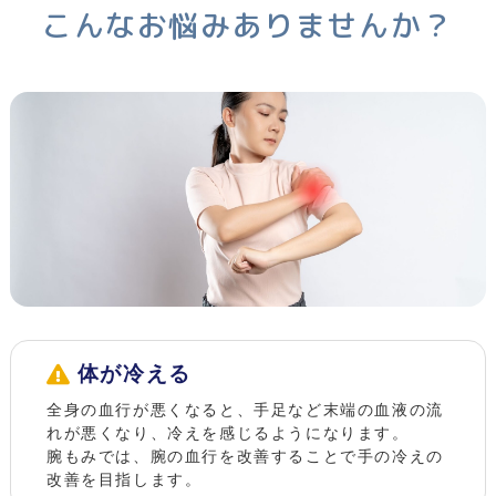
こんなお悩みありませんか？
体が冷える
全身の血行が悪くなると、手足など末端の血液の流
れが悪くなり、冷えを感じるようになります。
腕もみでは、腕の血行を改善することで手の冷えの
改善を目指します。