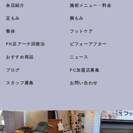
各店紹介
施術メニュー・料金
足もみ
腕もみ
整体
フットケア
FK足アーチ回復法
ビフォーアフター
おすすめ商品
ニュース
ブログ
FC加盟店募集
スタッフ募集
お問い合わせ