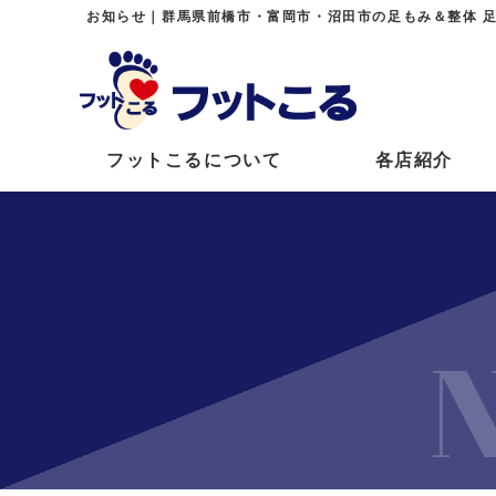
お知らせ｜群馬県前橋市・富岡市・沼田市の足もみ＆整体 
フットこるについて
各店紹介