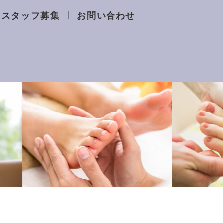
スタッフ募集
お問い合わせ