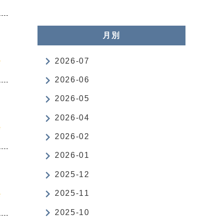
月別
e
2026-07
2026-06
2026-05
2026-04
e
2026-02
2026-01
2025-12
e
2025-11
2025-10