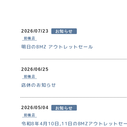
2026/07/23
お知らせ
前橋店
明日のBMZ アウトレットセール
2026/06/25
前橋店
店休のお知らせ
2026/05/04
お知らせ
前橋店
令和8年4月10日,11日のBMZアウトレットセ