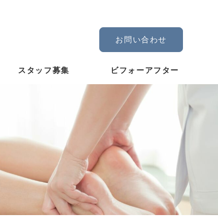
お問い合わせ
スタッフ募集
ビフォーアフター