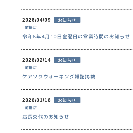
2026/04/09
お知らせ
前橋店
令和8年4月10日金曜日の営業時間のお知らせ
2026/02/14
お知らせ
前橋店
ケアソクウォーキング雑誌掲載
2026/01/16
お知らせ
前橋店
店長交代のお知らせ