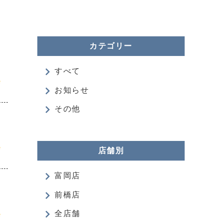
カテゴリー
すべて
e
お知らせ
その他
e
店舗別
富岡店
前橋店
e
全店舗