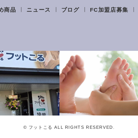
め商品
ニュース
ブログ
FC加盟店募集
© フットこる ALL RIGHTS RESERVED.