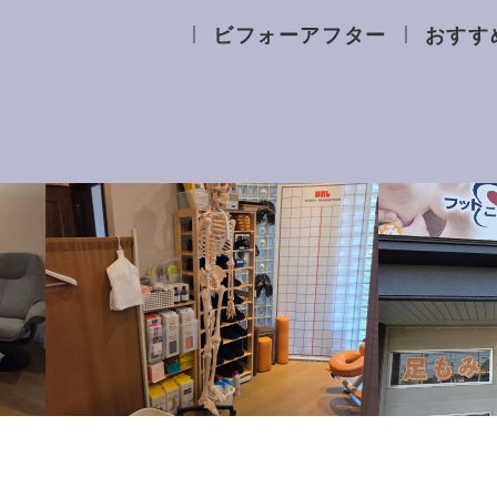
ビフォーアフター
おすす