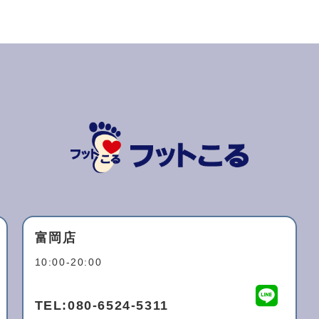
富岡店
10:00-20:00
TEL:
080-6524-5311