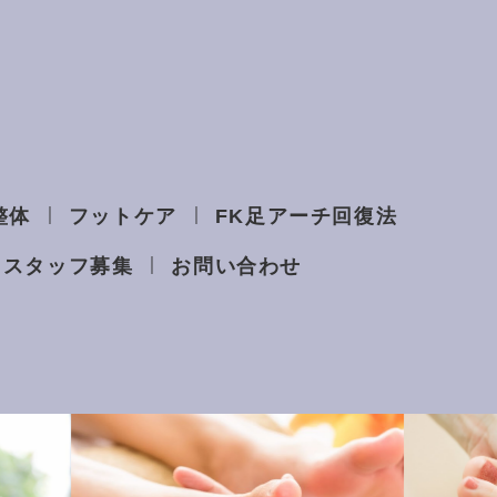
整体
フットケア
FK足アーチ回復法
スタッフ募集
お問い合わせ