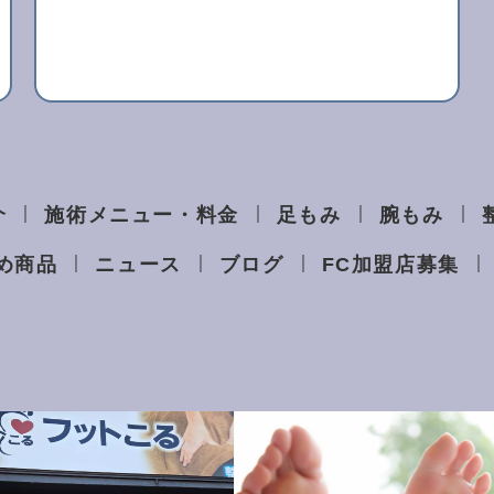
介
施術メニュー・料金
足もみ
腕もみ
め商品
ニュース
ブログ
FC加盟店募集