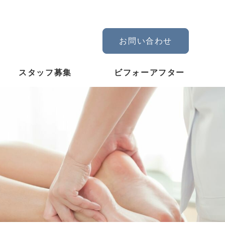
お問い合わせ
スタッフ募集
ビフォーアフター