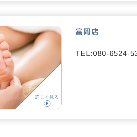
富岡店
TEL:080-6524-5
詳しく見る