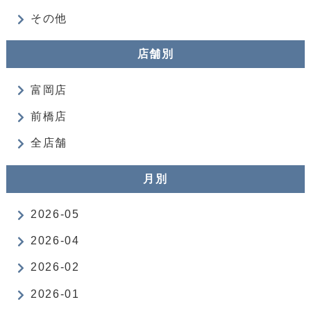
その他
店舗別
富岡店
前橋店
全店舗
月別
2026-05
2026-04
2026-02
2026-01