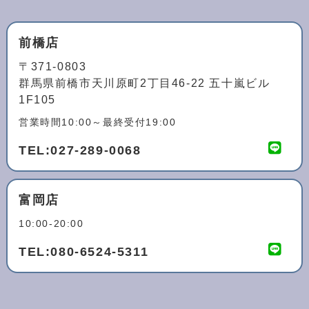
前橋店
〒371-0803
群馬県前橋市天川原町2丁目46-22 五十嵐ビル
1F105
営業時間10:00～最終受付19:00
TEL:
027-289-0068
富岡店
10:00-20:00
TEL:
080-6524-5311