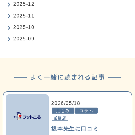
2025-12
2025-11
2025-10
2025-09
よく一緒に読まれる記事
2026/05/18
足もみ
コラム
前橋店
坂本先生に口コミ