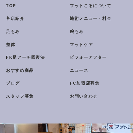
TOP
フットこるについて
各店紹介
施術メニュー・料金
足もみ
腕もみ
整体
フットケア
FK足アーチ回復法
ビフォーアフター
おすすめ商品
ニュース
ブログ
FC加盟店募集
スタッフ募集
お問い合わせ