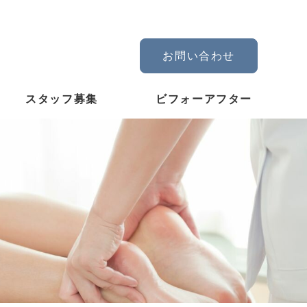
お問い合わせ
スタッフ募集
ビフォーアフター