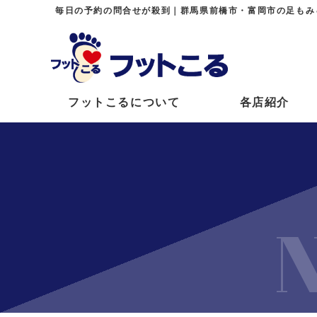
毎日の予約の問合せが殺到｜群馬県前橋市・富岡市の足もみ
フットこるについて
各店紹介