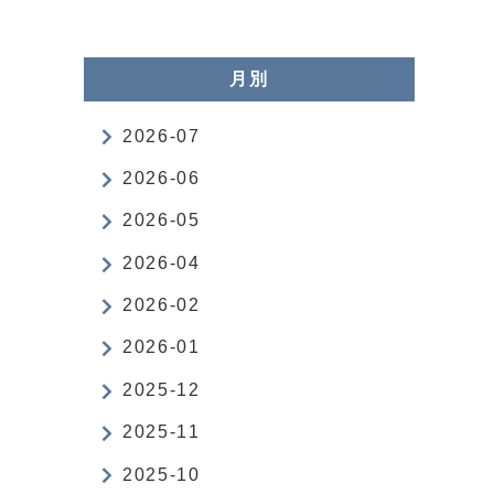
月別
2026-07
2026-06
2026-05
2026-04
2026-02
2026-01
2025-12
2025-11
2025-10