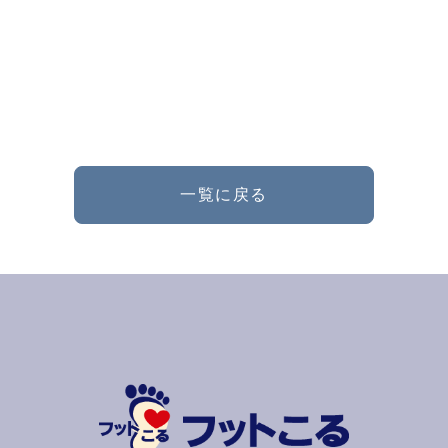
一覧に戻る