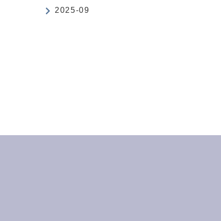
2025-09