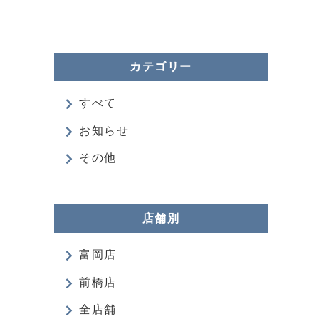
カテゴリー
すべて
お知らせ
その他
店舗別
富岡店
前橋店
全店舗