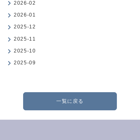
2026-02
2026-01
2025-12
2025-11
2025-10
2025-09
一覧に戻る