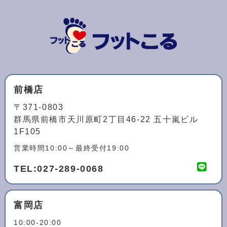
前橋店
〒371-0803
群馬県前橋市天川原町2丁目46-22 五十嵐ビル
1F105
営業時間10:00～最終受付19:00
TEL:
027-289-0068
富岡店
10:00-20:00