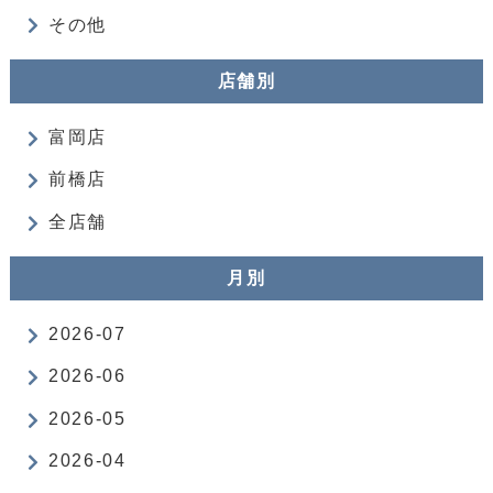
その他
店舗別
富岡店
前橋店
全店舗
月別
2026-07
2026-06
2026-05
2026-04