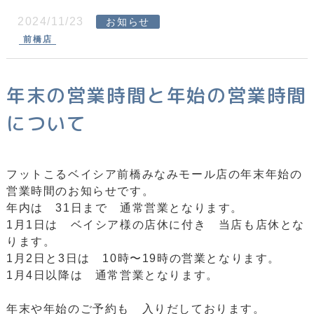
2024/11/23
お知らせ
前橋店
年末の営業時間と年始の営業時間
について
フットこるベイシア前橋みなみモール店の年末年始の
営業時間のお知らせです。
年内は 31日まで 通常営業となります。
1月1日は ベイシア様の店休に付き 当店も店休とな
ります。
1月2日と3日は 10時〜19時の営業となります。
1月4日以降は 通常営業となります。
年末や年始のご予約も 入りだしております。