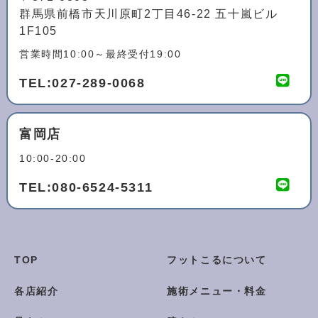
群馬県前橋市天川原町2丁目46-22 五十嵐ビル
1F105
営業時間10:00～最終受付19:00
TEL:
027-289-0068
富岡店
10:00-20:00
TEL:
080-6524-5311
TOP
フットこるについて
各店紹介
施術メニュー・料金