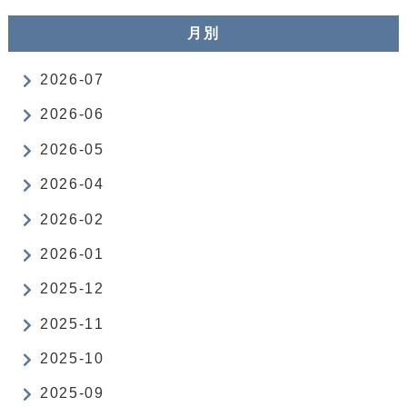
月別
2026-07
2026-06
2026-05
2026-04
2026-02
2026-01
2025-12
2025-11
2025-10
2025-09