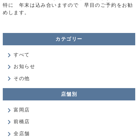
特に 年末は込み合いますので 早目のご予約をお勧
めします。
カテゴリー
すべて
お知らせ
その他
店舗別
富岡店
前橋店
全店舗