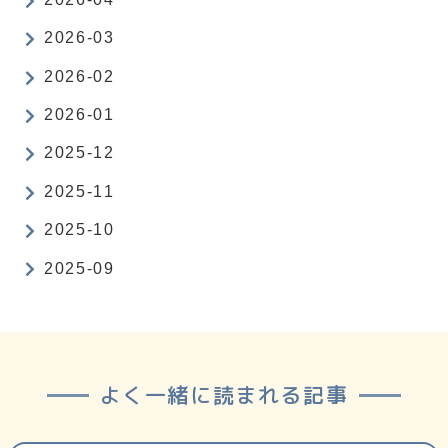
2026-03
2026-02
2026-01
2025-12
2025-11
2025-10
2025-09
よく一緒に読まれる記事