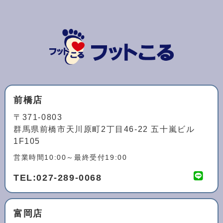
前橋店
〒371-0803
群馬県前橋市天川原町2丁目46-22 五十嵐ビル
1F105
営業時間10:00～最終受付19:00
TEL:
027-289-0068
富岡店