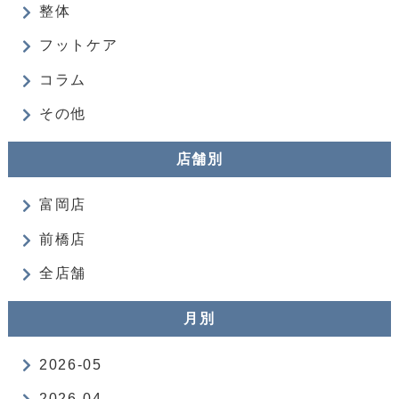
整体
フットケア
コラム
その他
店舗別
富岡店
前橋店
全店舗
月別
2026-05
2026-04