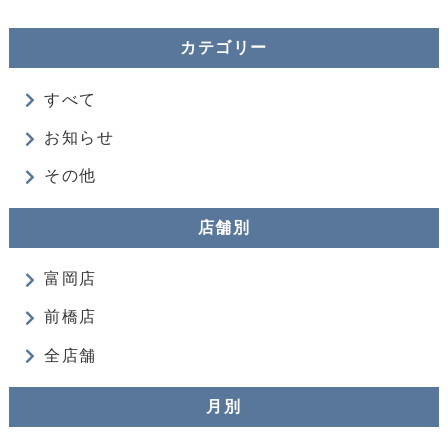
カテゴリー
すべて
お知らせ
その他
店舗別
富岡店
前橋店
全店舗
月別