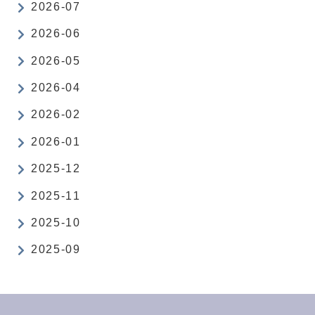
2026-07
2026-06
2026-05
2026-04
2026-02
2026-01
2025-12
2025-11
2025-10
2025-09