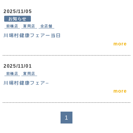
2025/11/05
お知らせ
前橋店
富岡店
全店舗
川場村健康フェアー当日
more
2025/11/01
前橋店
富岡店
川場村健康フェア−
more
1