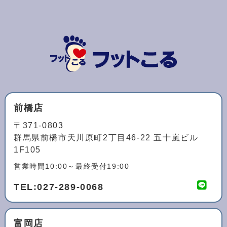
前橋店
〒371-0803
群馬県前橋市天川原町2丁目46-22 五十嵐ビル
1F105
営業時間10:00～最終受付19:00
TEL:
027-289-0068
富岡店