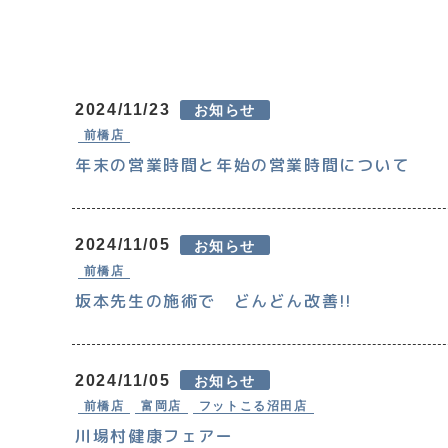
2024/11/23
お知らせ
前橋店
年末の営業時間と年始の営業時間について
2024/11/05
お知らせ
前橋店
坂本先生の施術で どんどん改善!!
2024/11/05
お知らせ
前橋店
富岡店
フットこる沼田店
川場村健康フェアー