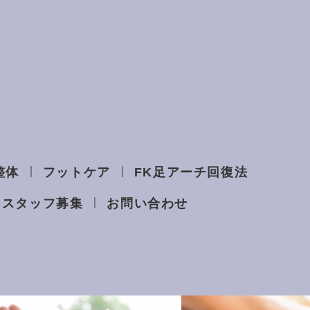
整体
フットケア
FK足アーチ回復法
スタッフ募集
お問い合わせ