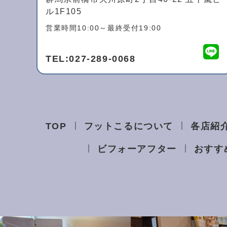
ル1F105
営業時間10:00～最終受付19:00
TEL:
027-289-0068
TOP
フットこるについて
各店紹
ビフォーアフター
おすす