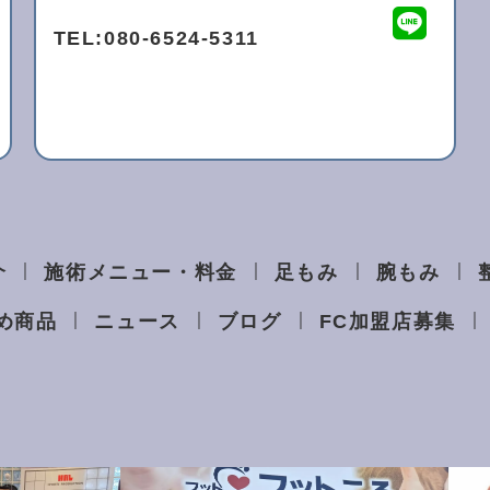
TEL:
080-6524-5311
介
施術メニュー・料金
足もみ
腕もみ
め商品
ニュース
ブログ
FC加盟店募集