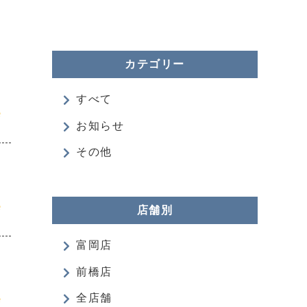
カテゴリー
すべて
e
お知らせ
その他
e
店舗別
富岡店
前橋店
e
全店舗