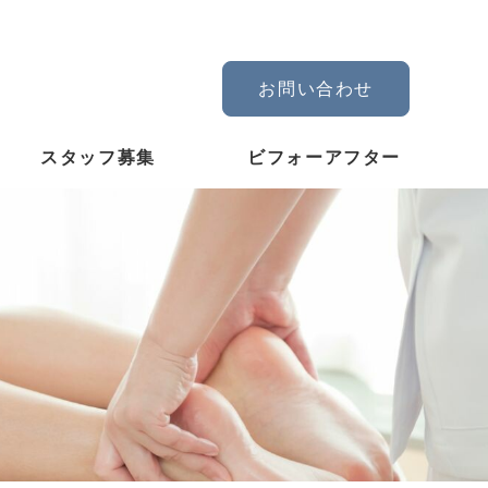
お問い合わせ
スタッフ募集
ビフォーアフター