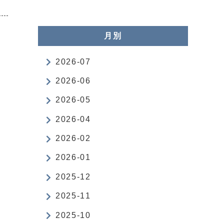
月別
2026-07
2026-06
2026-05
2026-04
2026-02
2026-01
2025-12
2025-11
2025-10