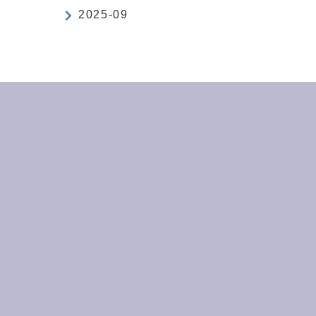
2025-09