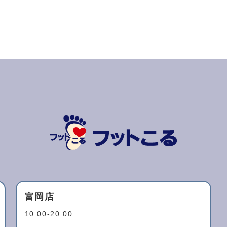
富岡店
10:00-20:00