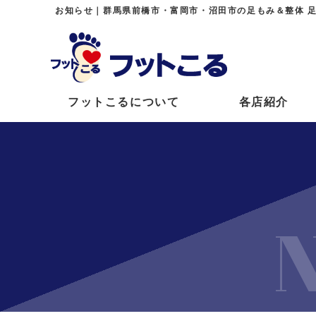
お知らせ｜群馬県前橋市・富岡市・沼田市の足もみ＆整体 
フットこるについて
各店紹介